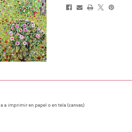
a a imprimir en papel o en tela (canvas)