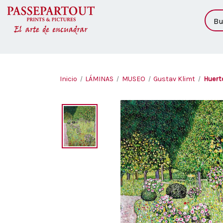
Busc
Inicio
LÁMINAS
MUSEO
Gustav Klimt
Huert