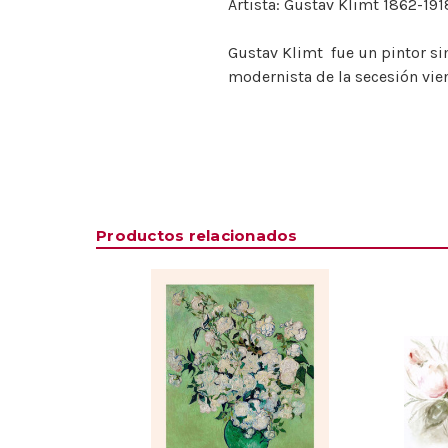
Artista: Gustav Klimt 1862-191
Gustav Klimt ​ fue un pintor 
modernista de la secesión vie
Productos relacionados