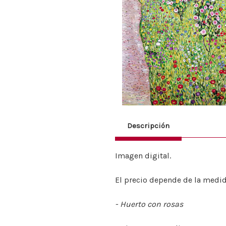
Descripción
Imagen digital.
El precio depende de la medid
- Huerto con rosas