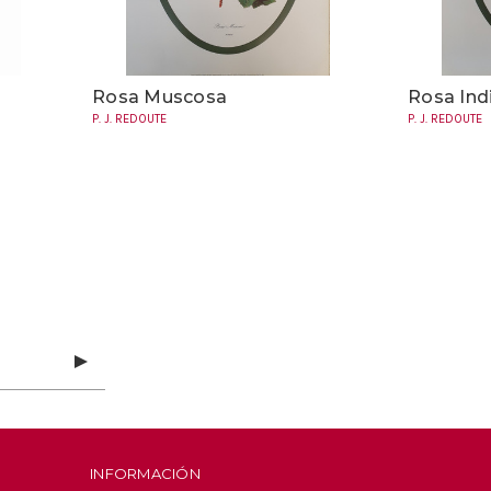
Rosa Muscosa
Rosa Ind
P. J. REDOUTE
P. J. REDOUTE
INFORMACIÓN