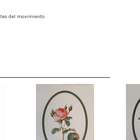
antes del movimiento