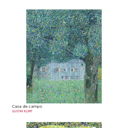
Casa de campo
GUSTAV KLIMT