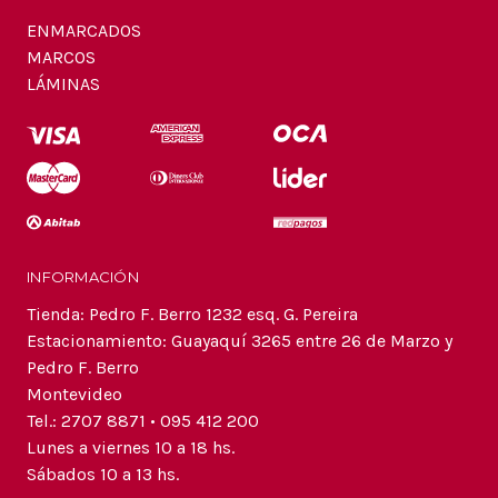
ENMARCADOS
MARCOS
LÁMINAS
INFORMACIÓN
Tienda: Pedro F. Berro 1232 esq. G. Pereira
Estacionamiento: Guayaquí 3265 entre 26 de Marzo y
Pedro F. Berro
Montevideo
Tel.: 2707 8871 • 095 412 200
Lunes a viernes 10 a 18 hs.
Sábados 10 a 13 hs.