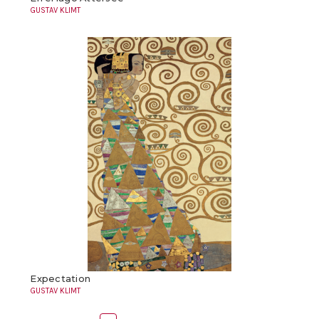
GUSTAV KLIMT
Expectation
GUSTAV KLIMT