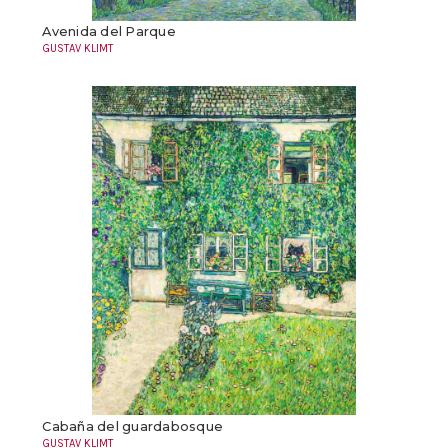
Avenida del Parque
GUSTAV KLIMT
Cabaña del guardabosque
GUSTAV KLIMT