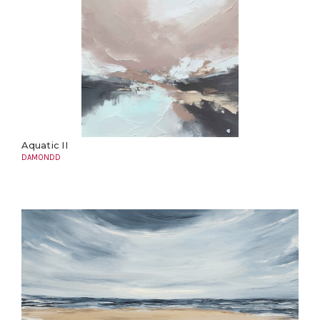
Aquatic II
DAMONDD