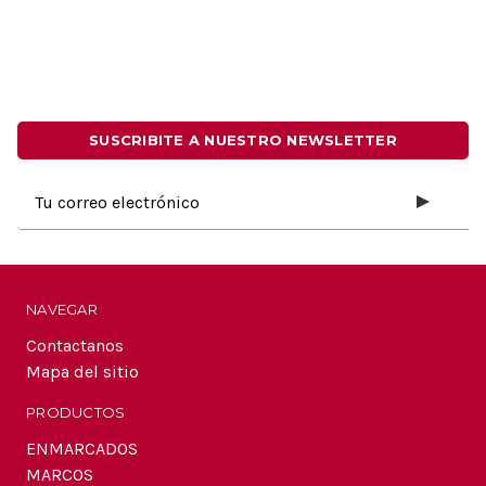
SUSCRIBITE A NUESTRO NEWSLETTER
Dirección
de
correo
electrónico
NAVEGAR
Contactanos
Mapa del sitio
PRODUCTOS
ENMARCADOS
MARCOS