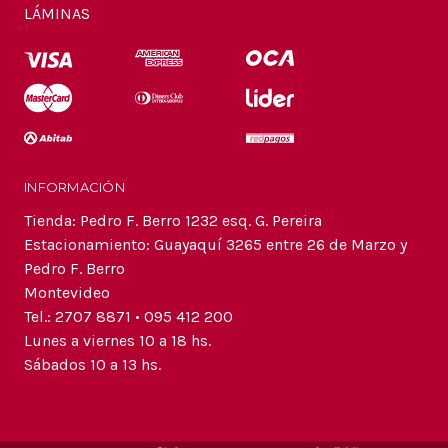
LÁMINAS
INFORMACIÓN
Tienda: Pedro F. Berro 1232 esq. G. Pereira
Estacionamiento: Guayaquí 3265 entre 26 de Marzo y
Pedro F. Berro
Montevideo
Tel.: 2707 8871 • 095 412 200
Lunes a viernes 10 a 18 hs.
Sábados 10 a 13 hs.