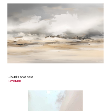
Clouds and sea
DAMONDD