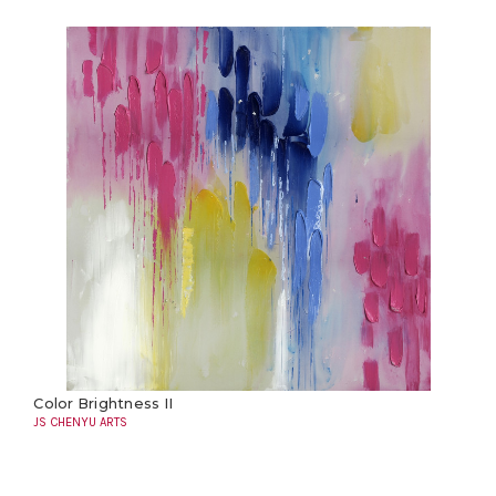
Color Brightness II
JS CHENYU ARTS