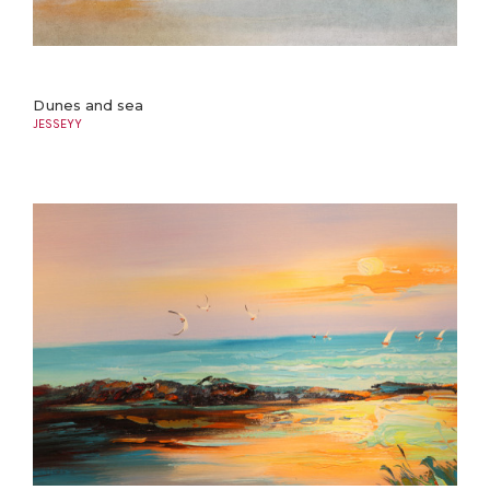
Dunes and sea
JESSEYY