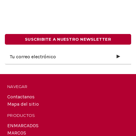
SUSCRIBITE A NUESTRO NEWSLETTER
Dirección
de
correo
electrónico
NAVEGAR
Contactanos
Mapa del sitio
PRODUCTOS
ENMARCADOS
MARCOS