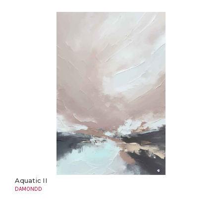
Aquatic II
DAMONDD