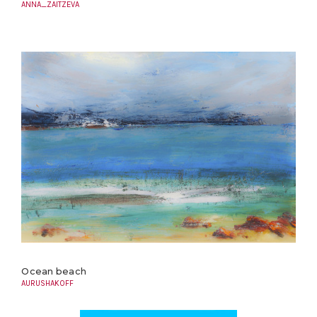
ANNA_ZAITZEVA
Ocean beach
AURUSHAKOFF