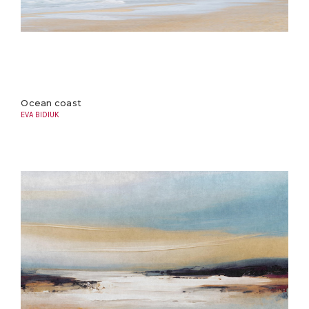
Ocean coast
EVA BIDIUK