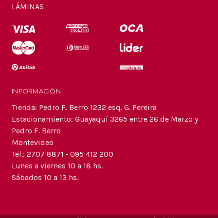
LÁMINAS
INFORMACIÓN
Tienda: Pedro F. Berro 1232 esq. G. Pereira
Estacionamiento: Guayaquí 3265 entre 26 de Marzo y
Pedro F. Berro
Montevideo
Tel.: 2707 8871 • 095 412 200
Lunes a viernes 10 a 18 hs.
Sábados 10 a 13 hs.