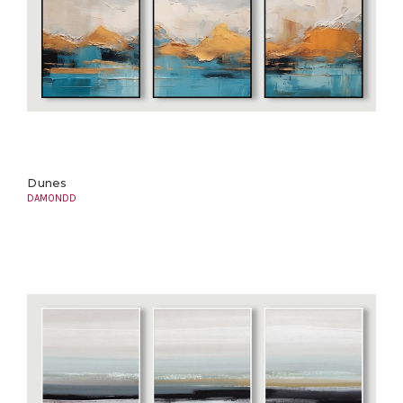
Dunes
DAMONDD