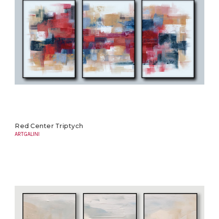
Red Center Triptych
ARTGALINI