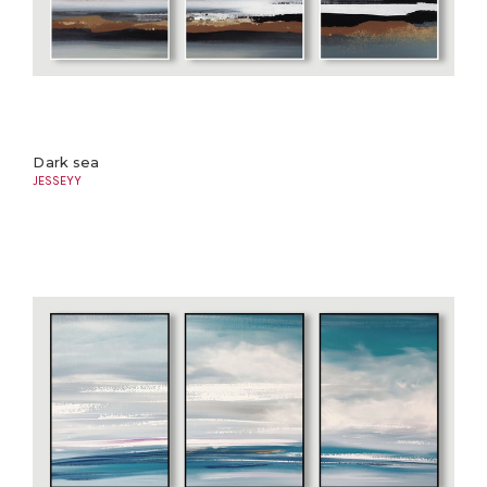
Dark sea
JESSEYY