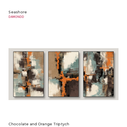
Seashore
DAMONDD
Chocolate and Orange Triptych