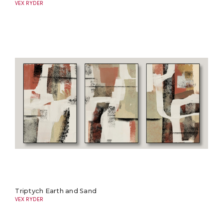
VEX RYDER
Triptych Earth and Sand
VEX RYDER