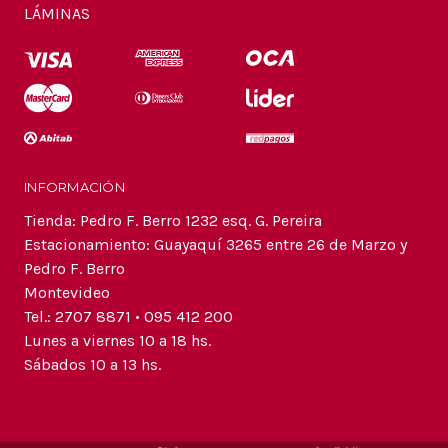
LÁMINAS
INFORMACIÓN
Tienda: Pedro F. Berro 1232 esq. G. Pereira
Estacionamiento: Guayaquí 3265 entre 26 de Marzo y
Pedro F. Berro
Montevideo
Tel.: 2707 8871 • 095 412 200
Lunes a viernes 10 a 18 hs.
Sábados 10 a 13 hs.