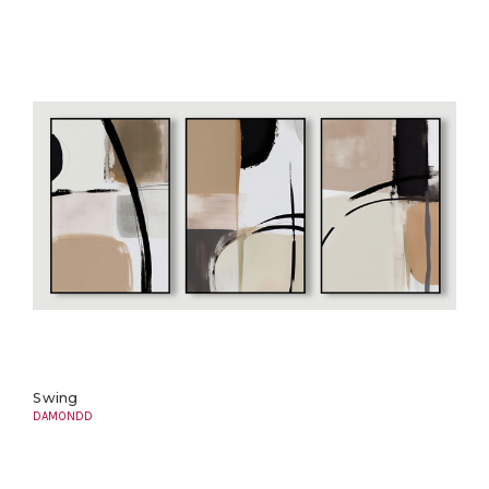
Swing
DAMONDD