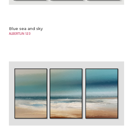
Blue sea and sky
ALBERTLIN 123