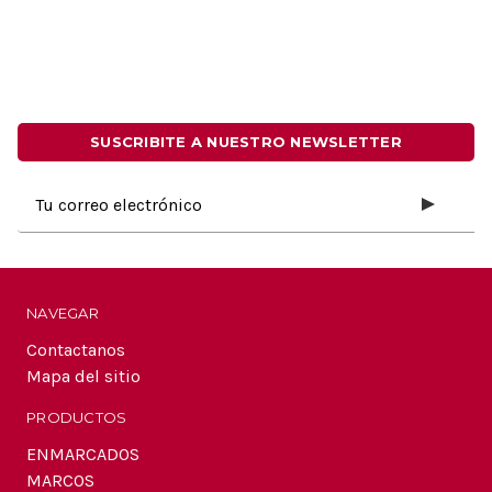
SUSCRIBITE A NUESTRO NEWSLETTER
Dirección
de
correo
electrónico
NAVEGAR
Contactanos
Mapa del sitio
PRODUCTOS
ENMARCADOS
MARCOS