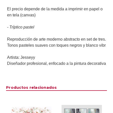
El precio depende de la medida a imprimir en papel o
en tela (canvas)
- Tríptico pastel
Reproducción de arte moderno abstracto en set de tres.
Tonos pasteles suaves con toques negros y blanco vibrante
Artista: Jesseyy 
Diseñador profesional, enfocado a la pintura decorativa
Productos relacionados