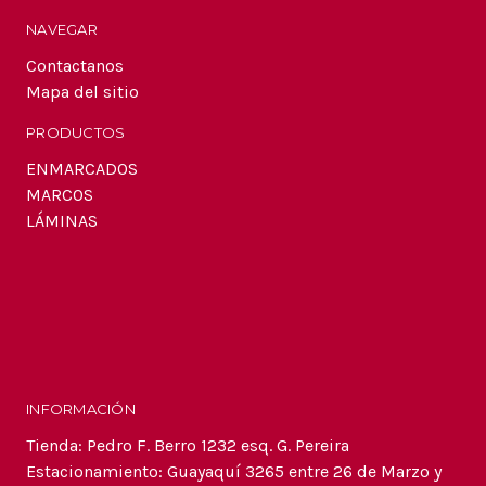
NAVEGAR
Contactanos
Mapa del sitio
PRODUCTOS
ENMARCADOS
MARCOS
LÁMINAS
INFORMACIÓN
Tienda: Pedro F. Berro 1232 esq. G. Pereira
Estacionamiento: Guayaquí 3265 entre 26 de Marzo y