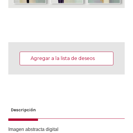
Existencias
actuales:
Agregar a la lista de deseos
Descripción
Imagen abstracta digital