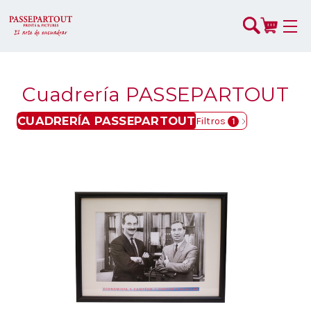
Cuadrería PASSEPARTOUT
CUADRERÍA PASSEPARTOUT
Filtros
1