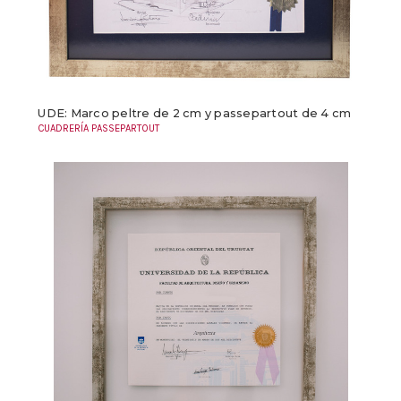
UDE: Marco peltre de 2 cm y passepartout de 4 cm
CUADRERÍA PASSEPARTOUT