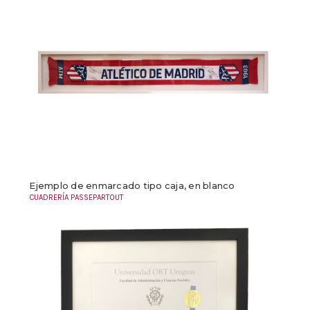
Ejemplo de enmarcado tipo caja, en blanco
CUADRERÍA PASSEPARTOUT