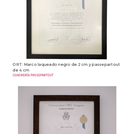
ORT: Marco laqueado negro de 2 cm y passepartout
de 4 cm
CUADRERÍA PASSEPARTOUT