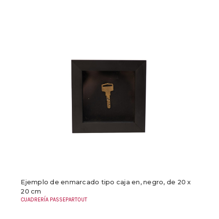
Ejemplo de enmarcado tipo caja en, negro, de 20 x
20 cm
CUADRERÍA PASSEPARTOUT