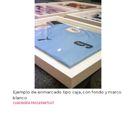
Ejemplo de enmarcado tipo caja, con fondo y marco
blanco
CUADRERÍA PASSEPARTOUT