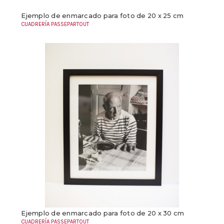
Ejemplo de enmarcado para foto de 20 x 25 cm
CUADRERÍA PASSEPARTOUT
Ejemplo de enmarcado para foto de 20 x 30 cm
CUADRERÍA PASSEPARTOUT