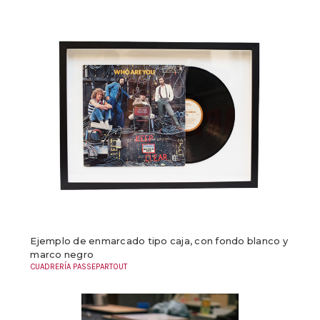
Ejemplo de enmarcado tipo caja, con fondo blanco y
marco negro
CUADRERÍA PASSEPARTOUT