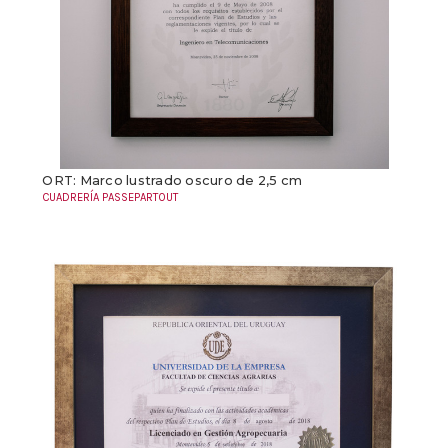
ORT: Marco lustrado oscuro de 2,5 cm
CUADRERÍA PASSEPARTOUT