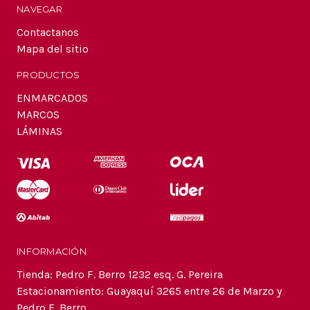
NAVEGAR
Contactanos
Mapa del sitio
PRODUCTOS
ENMARCADOS
MARCOS
LÁMINAS
INFORMACIÓN
Tienda: Pedro F. Berro 1232 esq. G. Pereira
Estacionamiento: Guayaquí 3265 entre 26 de Marzo y
Pedro F. Berro