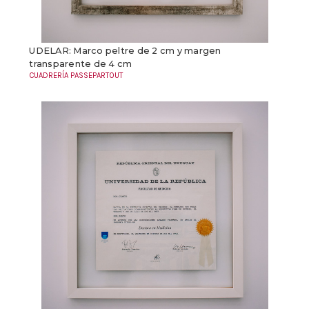
UDELAR: Marco peltre de 2 cm y margen
transparente de 4 cm
CUADRERÍA PASSEPARTOUT