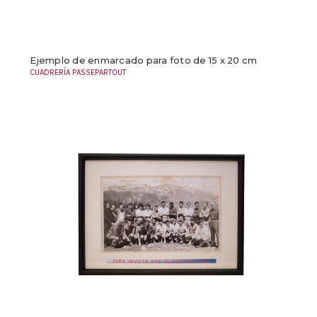
Ejemplo de enmarcado para foto de 15 x 20 cm
CUADRERÍA PASSEPARTOUT