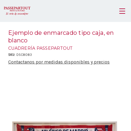
Ejemplo de enmarcado tipo caja, en
blanco
CUADRERÍA PASSEPARTOUT
SKU:
DSC8083
Contactanos por medidas disponibles y precios