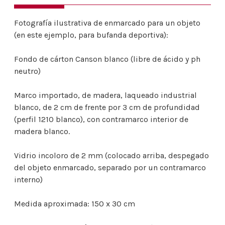
Fotografía ilustrativa de enmarcado para un objeto
(en este ejemplo, para
bufanda deportiva):
Fondo de cárton Canson blanco (libre de ácido y ph
neutro)
Marco importado, de madera, laqueado industrial
blanco, de 2 cm de frente por 3 cm de profundidad
(perfil 1210 blanco), con contramarco interior de
madera blanco.
Vidrio incoloro de 2 mm
(colocado arriba, despegado
del objeto enmarcado, separado por un contramarco
interno)
Medida aproximada: 150 x 30 cm