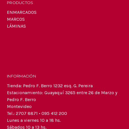
PRODUCTOS
ENMARCADOS
MARCOS
LÁMINAS
INFORMACIÓN
Tienda: Pedro F. Berro 1232 esq. G. Pereira
Estacionamiento: Guayaquí 3265 entre 26 de Marzo y
Pedro F. Berro
Montevideo
Tel.: 2707 8871 • 095 412 200
Lunes a viernes 10 a 18 hs.
Sábados 10 a 13 hs.