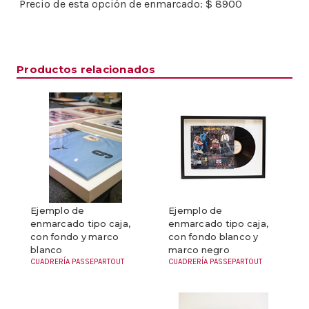
Precio de esta opción de enmarcado:
$ 8900
Productos relacionados
Ejemplo de
Ejemplo de
enmarcado tipo caja,
enmarcado tipo caja,
con fondo y marco
con fondo blanco y
blanco
marco negro
CUADRERÍA PASSEPARTOUT
CUADRERÍA PASSEPARTOUT