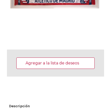
Existencias
actuales:
Agregar a la lista de deseos
Descripción