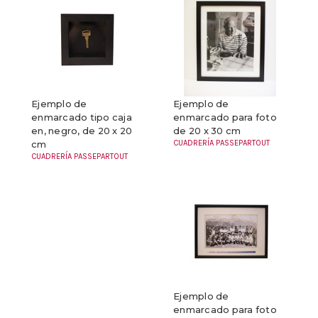
Ejemplo de
Ejemplo de
enmarcado tipo caja
enmarcado para foto
en, negro, de 20 x 20
de 20 x 30 cm
CUADRERÍA PASSEPARTOUT
cm
CUADRERÍA PASSEPARTOUT
Ejemplo de
enmarcado para foto