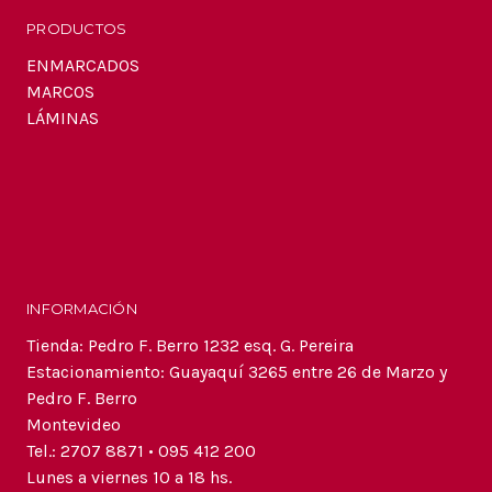
PRODUCTOS
ENMARCADOS
MARCOS
LÁMINAS
INFORMACIÓN
Tienda: Pedro F. Berro 1232 esq. G. Pereira
Estacionamiento: Guayaquí 3265 entre 26 de Marzo y
Pedro F. Berro
Montevideo
Tel.: 2707 8871 • 095 412 200
Lunes a viernes 10 a 18 hs.