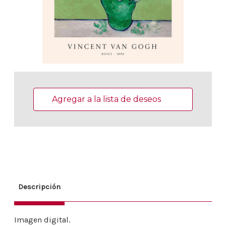
Existencias
actuales:
Agregar a la lista de deseos
Descripción
Imagen digital.