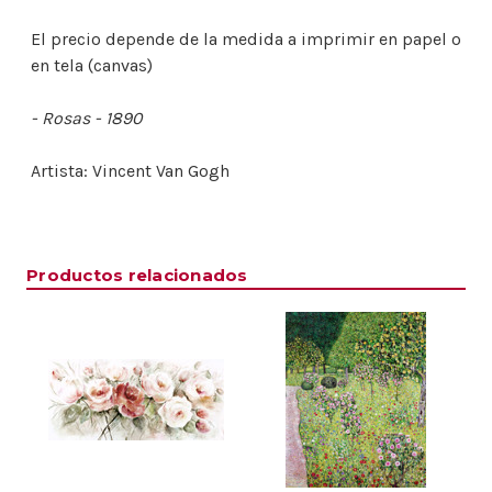
El precio depende de la medida a imprimir en papel o
en tela (canvas)
- Rosas - 1890
Artista:
Vincent Van Gogh
Productos relacionados