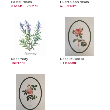
Pastel roses
Huerto con rosas
OLGA GRIGORYEVYKH
GUSTAV KLIMT
Rosemary
Rosa Muscosa
PINUMINATI
P. J. REDOUTE