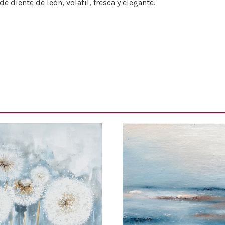
e diente de león, volátil, fresca y elegante.