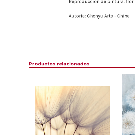
Reproducción de pintura, flor d
Autoría: Chenyu Arts - China
Productos relacionados