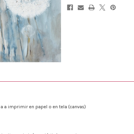
a a imprimir en papel o en tela (canvas)