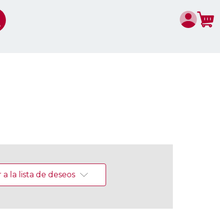
a la lista de deseos