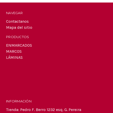
electrónico
NAVEGAR
Contactanos
Mapa del sitio
PRODUCTOS
ENMARCADOS
MARCOS
LÁMINAS
INFORMACIÓN
Tienda: Pedro F. Berro 1232 esq. G. Pereira