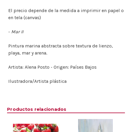
El precio depende de la medida a imprimir en papel o
en tela (canvas)
-
Mar II
Pintura marina abstracta sobre textura de lienzo,
playa, mar y arena.
Artista: Alena Posto - Origen: Países Bajos
Ilustradora/Artista plástica
Productos relacionados