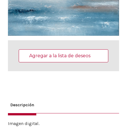
Existencias
actuales:
Agregar a la lista de deseos
Descripción
Imagen digital.