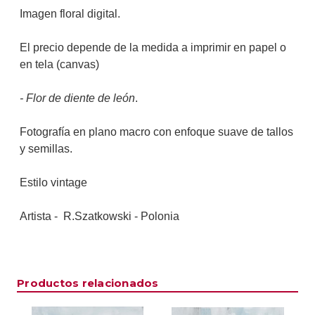
Imagen floral digital.
El precio depende de la medida a imprimir en papel o
en tela (canvas)
-
Flor de diente de león
.
Fotografía en plano macro con enfoque suave de tallos
y semillas
.
Estilo vintage
Artista - R.Szatkowski - Polonia
Productos relacionados