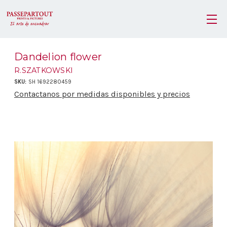
Dandelion flower
R.SZATKOWSKI
SKU:
SH 1692280459
Contactanos por medidas disponibles y precios