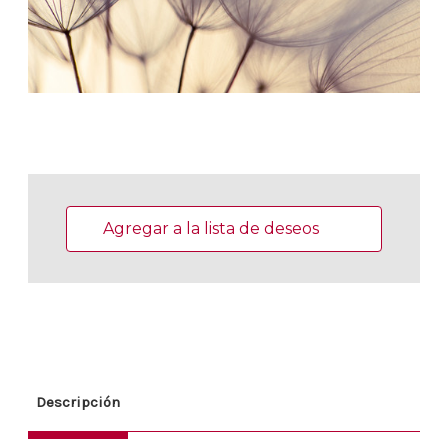
Existencias
actuales:
Agregar a la lista de deseos
Descripción