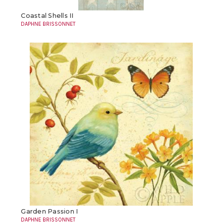
Coastal Shells II
DAPHNE BRISSONNET
Garden Passion I
DAPHNE BRISSONNET