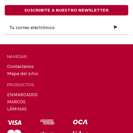
SUSCRIBITE A NUESTRO NEWSLETTER
Dirección
de
correo
electrónico
NAVEGAR
Contactanos
Mapa del sitio
PRODUCTOS
ENMARCADOS
MARCOS
LÁMINAS