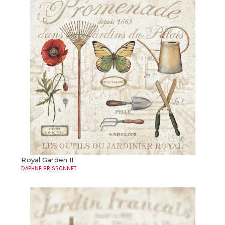
Royal Garden II
DAPHNE BRISSONNET