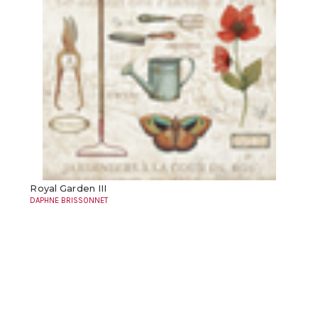
Royal Garden III
DAPHNE BRISSONNET