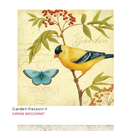
Garden Passion II
DAPHNE BRISSONNET