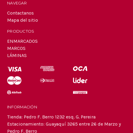
NAVEGAR
Contactanos
Mapa del sitio
PRODUCTOS
ENMARCADOS
MARCOS
LÁMINAS
INFORMACIÓN
Tienda: Pedro F. Berro 1232 esq. G. Pereira
Estacionamiento: Guayaquí 3265 entre 26 de Marzo y
Pedro F. Berro