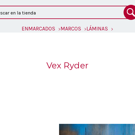
ar
ENMARCADOS
MARCOS
LÁMINAS
Vex Ryder