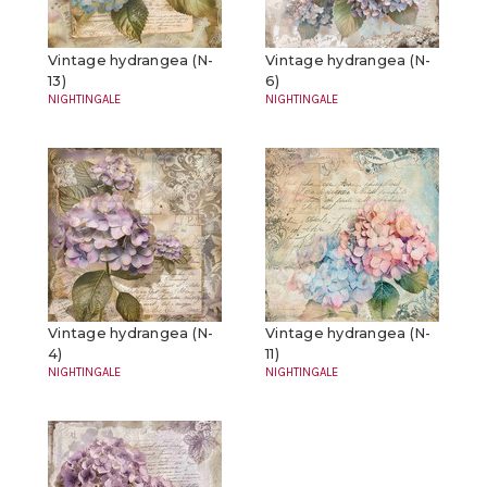
Vintage hydrangea (N-
Vintage hydrangea (N-
13)
6)
NIGHTINGALE
NIGHTINGALE
Vintage hydrangea (N-
Vintage hydrangea (N-
4)
11)
NIGHTINGALE
NIGHTINGALE