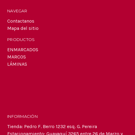
NAVEGAR
Contactanos
Mapa del sitio
PRODUCTOS
ENMARCADOS
MARCOS
LÁMINAS
INFORMACIÓN
Tienda: Pedro F. Berro 1232 esq. G. Pereira
Estacionamiento: Guayaquí 3265 entre 26 de Marzo y