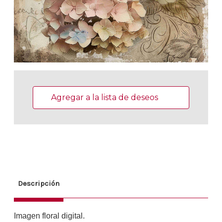
Existencias
actuales:
Agregar a la lista de deseos
Descripción
Imagen floral digital.