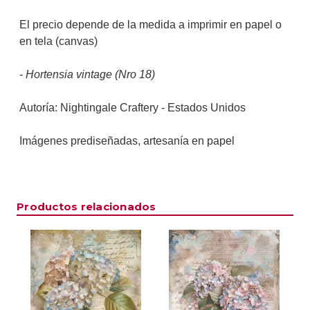
El precio depende de la medida a imprimir en papel o
en tela (canvas)
-
Hortensia vintage (Nro 18)
Autoría: Nightingale Craftery -
Estados Unidos
Imágenes prediseñadas, artesanía en papel
Productos relacionados