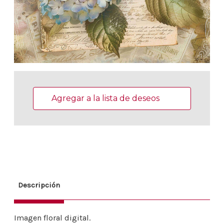
Existencias
actuales:
Agregar a la lista de deseos
Descripción
Imagen floral digital.