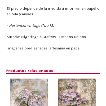
El precio depende de la medida a imprimir en papel o
en tela (canvas)
-
Hortensia vintage (Nro 13)
Autoría: Nightingale Craftery -
Estados Unidos
Imágenes prediseñadas, artesanía en papel
Productos relacionados