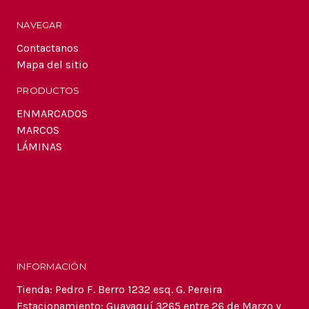
NAVEGAR
Contactanos
Mapa del sitio
PRODUCTOS
ENMARCADOS
MARCOS
LÁMINAS
INFORMACIÓN
Tienda: Pedro F. Berro 1232 esq. G. Pereira
Estacionamiento: Guayaquí 3265 entre 26 de Marzo y