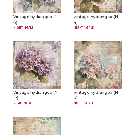
Vintage hydrangea (N-
Vintage hydrangea (N-
6)
4)
NIGHTINGALE
NIGHTINGALE
Vintage hydrangea (N-
Vintage hydrangea (N-
17)
8)
NIGHTINGALE
NIGHTINGALE