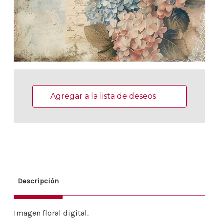
Existencias
actuales:
Agregar a la lista de deseos
Descripción
Imagen floral digital.