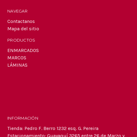
NAVEGAR
Contactanos
Mapa del sitio
PRODUCTOS
ENMARCADOS
MARCOS
LÁMINAS
INFORMACIÓN
Tienda: Pedro F. Berro 1232 esq. G. Pereira
Estacionamiento: Guayaquí 3265 entre 26 de Marzo y