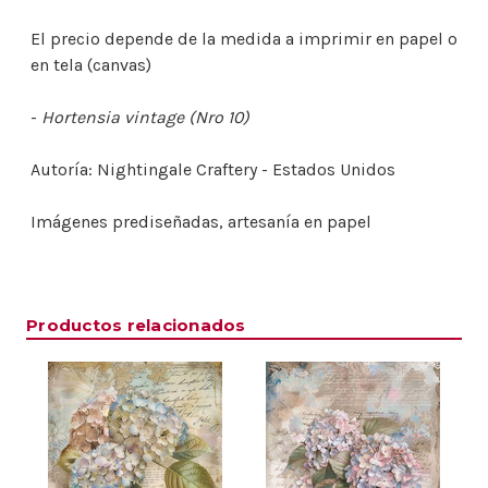
El precio depende de la medida a imprimir en papel o
en tela (canvas)
-
Hortensia vintage (Nro 10)
Autoría: Nightingale Craftery -
Estados Unidos
Imágenes prediseñadas, artesanía en papel
Productos relacionados