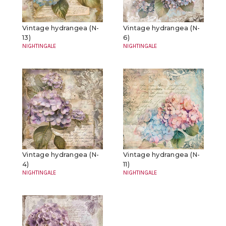
Vintage hydrangea (N-
Vintage hydrangea (N-
13)
6)
NIGHTINGALE
NIGHTINGALE
Vintage hydrangea (N-
Vintage hydrangea (N-
4)
11)
NIGHTINGALE
NIGHTINGALE