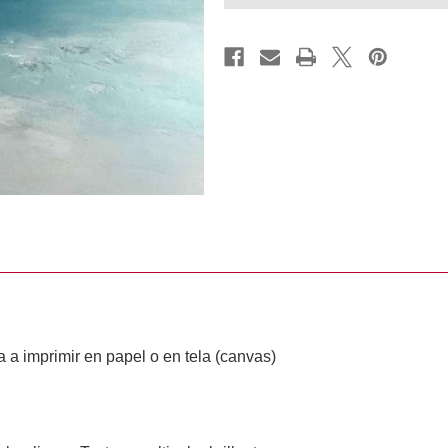
 a imprimir en papel o en tela (canvas)