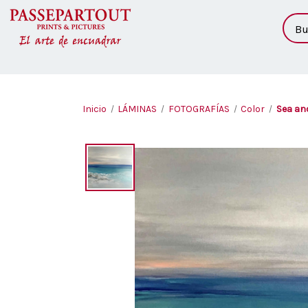
Busc
Inicio
LÁMINAS
FOTOGRAFÍAS
Color
Sea an