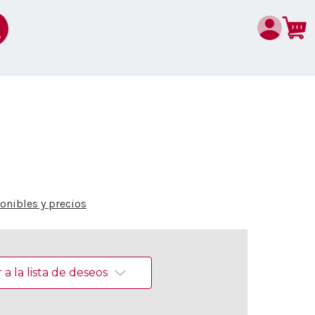
nibles y precios
a la lista de deseos