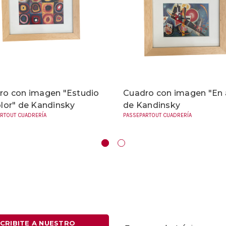
ro con imagen "Estudio
Cuadro con imagen "En 
lor" de Kandinsky
de Kandinsky
RTOUT CUADRERÍA
PASSEPARTOUT CUADRERÍA
Dirección
CRIBITE A NUESTRO