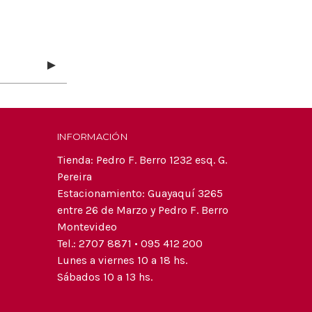
INFORMACIÓN
Tienda: Pedro F. Berro 1232 esq. G.
Pereira
Estacionamiento: Guayaquí 3265
entre 26 de Marzo y Pedro F. Berro
Montevideo
Tel.: 2707 8871 • 095 412 200
Lunes a viernes 10 a 18 hs.
Sábados 10 a 13 hs.