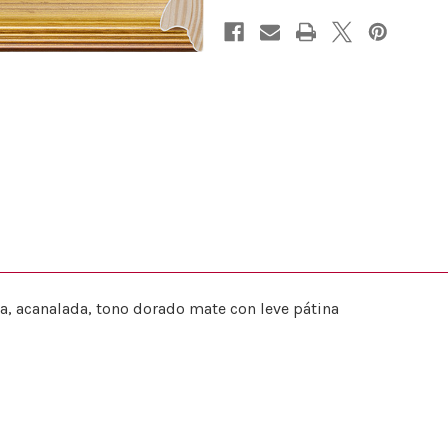
, acanalada, tono dorado mate con leve pátina