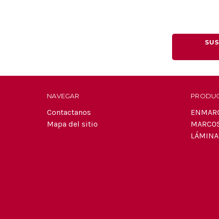
SUS
NAVEGAR
PRODU
Contactanos
ENMAR
Mapa del sitio
MARCO
LÁMINA