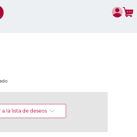
cado
a la lista de deseos