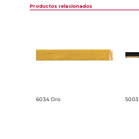
Productos relacionados
6034 Oro
5003