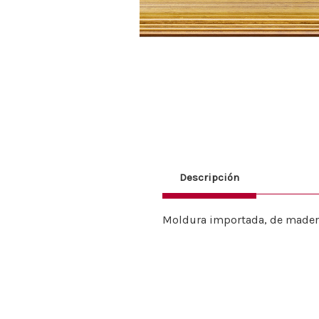
Descripción
Moldura importada, de madera