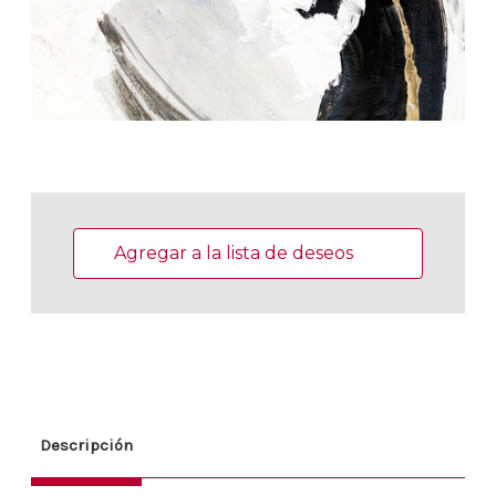
Existencias
actuales:
Agregar a la lista de deseos
Descripción