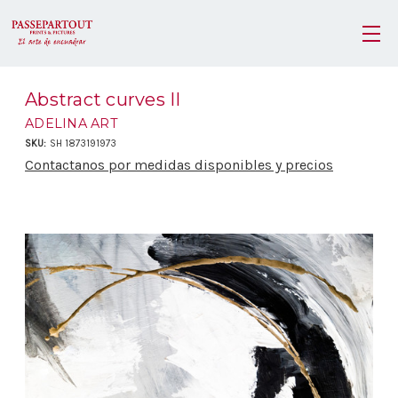
Abstract curves II
ADELINA ART
SKU:
SH 1873191973
Contactanos por medidas disponibles y precios