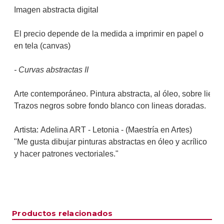
Imagen abstracta digital
El precio depende de la medida a imprimir en papel o
en tela (canvas)
- Curvas abstractas II
Arte contemporáneo. Pintura abstracta, al óleo, sobre lienzo
Trazos negros sobre fondo blanco con lineas doradas.
Artista: 
Adelina ART - Letonia - (
Maestría en Artes)
"Me gusta dibujar pinturas abstractas en óleo y acrílico 
y hacer patrones vectoriales."
Productos relacionados