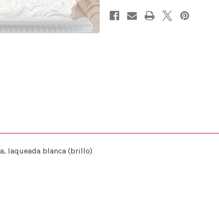
, laqueada blanca (brillo)