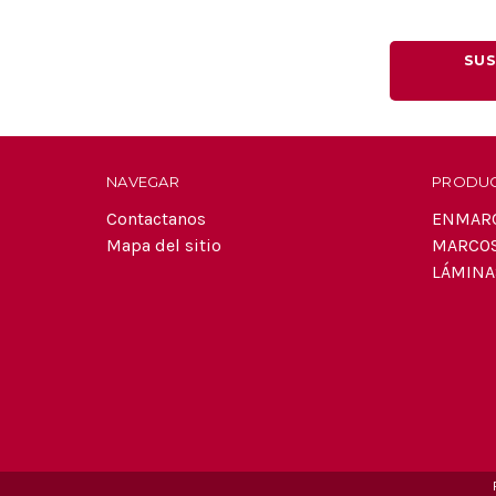
SUS
NAVEGAR
PRODU
Contactanos
ENMAR
Mapa del sitio
MARCO
LÁMINA