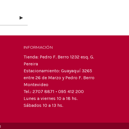
INFORMACIÓN
Tienda: Pedro F. Berro 1232 esq. G.
Pereira
Estacionamiento: Guayaquí 3265
entre 26 de Marzo y Pedro F. Berro
Montevideo
Tel.: 2707 8871 • 095 412 200
Lunes a viernes 10 a 18 hs.
Sábados 10 a 13 hs.
t