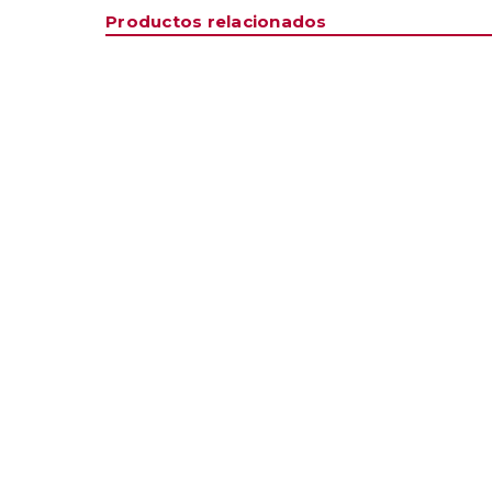
Productos relacionados