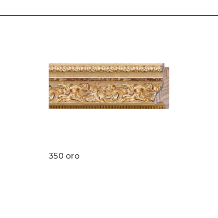
350 oro