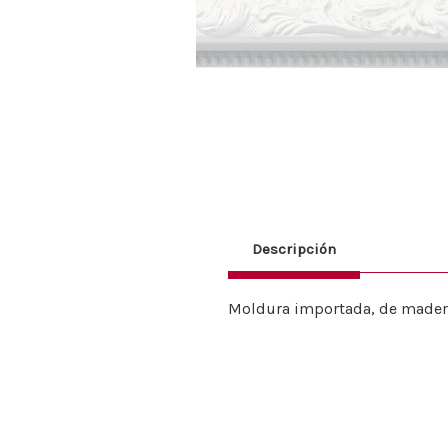
Descripción
Moldura importada, de madera