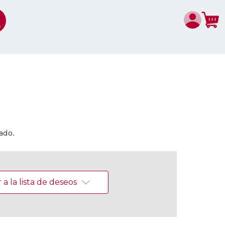
ado.
a la lista de deseos