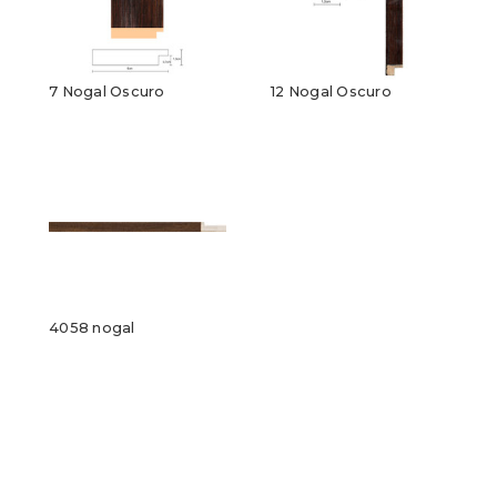
7 Nogal Oscuro
12 Nogal Oscuro
4058 nogal