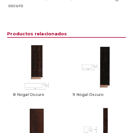
oscuro
Productos relacionados
8 Nogal Oscuro
9 Nogal Oscuro