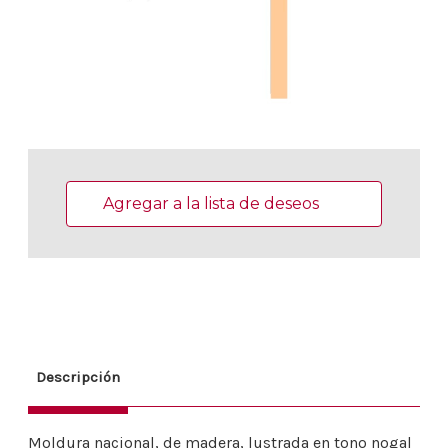
Existencias
actuales:
Agregar a la lista de deseos
Descripción
Moldura nacional, de madera, lustrada en tono nogal