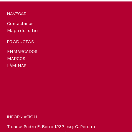
electrónico
NAVEGAR
Contactanos
Mapa del sitio
PRODUCTOS
ENMARCADOS
MARCOS
LÁMINAS
INFORMACIÓN
Tienda: Pedro F. Berro 1232 esq. G. Pereira