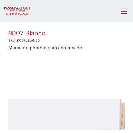
8007 Blanco
SKU:
8007_BLANCO
Marco disponible para enmarcado.