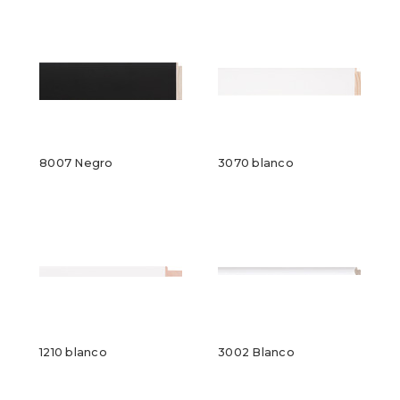
8007 Negro
3070 blanco
1210 blanco
3002 Blanco