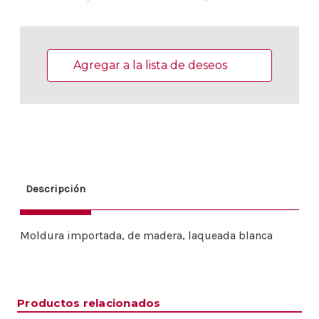
Existencias
actuales:
Agregar a la lista de deseos
Descripción
Moldura importada, de madera, laqueada blanca
Productos relacionados