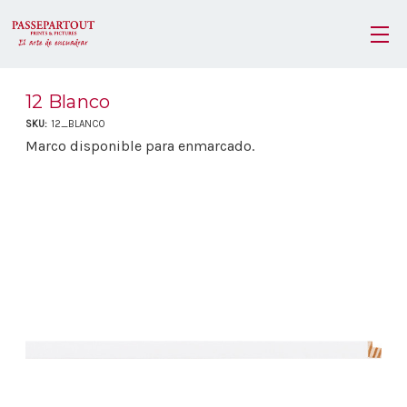
12 Blanco
SKU:
12_BLANCO
Marco disponible para enmarcado.