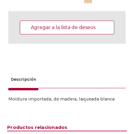
Existencias
actuales:
Agregar a la lista de deseos
Descripción
Moldura importada, de madera, laqueada blanca
Productos relacionados