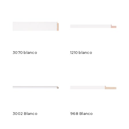
3070 blanco
1210 blanco
3002 Blanco
968 Blanco