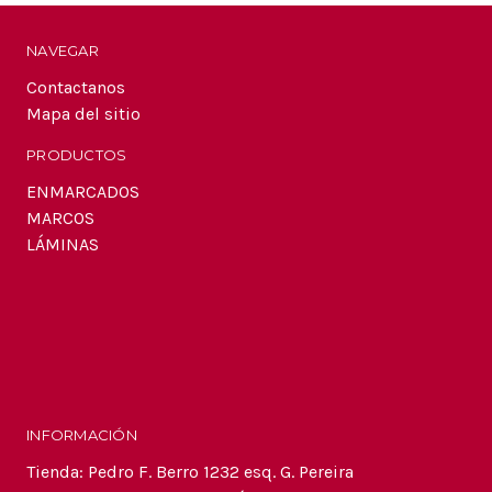
electrónico
NAVEGAR
Contactanos
Mapa del sitio
PRODUCTOS
ENMARCADOS
MARCOS
LÁMINAS
INFORMACIÓN
Tienda: Pedro F. Berro 1232 esq. G. Pereira