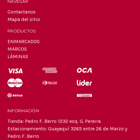
NAVEGAR
Contactanos
Mapa del sitio
PRODUCTOS
ENMARCADOS
MARCOS
LÁMINAS
INFORMACIÓN
Tienda: Pedro F. Berro 1232 esq. G. Pereira
Estacionamiento: Guayaquí 3265 entre 26 de Marzo y
Pedro F. Berro