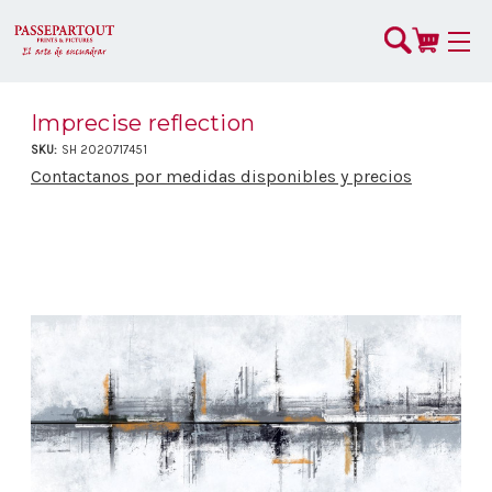
Imprecise reflection
SKU:
SH 2020717451
Contactanos por medidas disponibles y precios