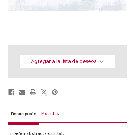
Existencias
actuales:
Agregar a la lista de deseos
Medidas
Descripción
Imagen abstracta digital.