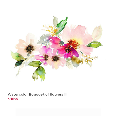
Watercolor Bouquet of flowers III
KARMA3