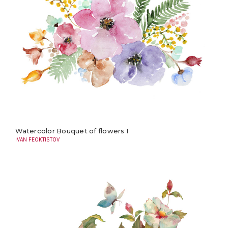
Watercolor Bouquet of flowers I
IVAN FEOKTISTOV