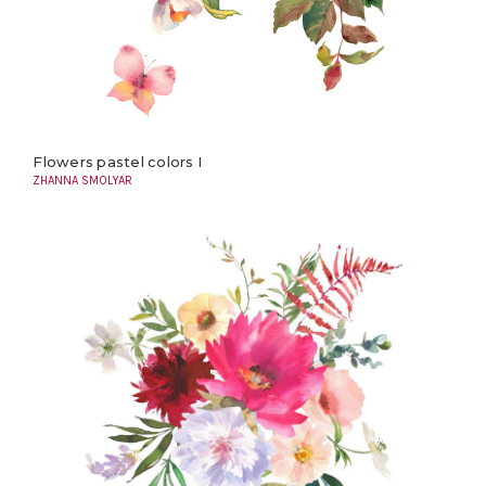
Flowers pastel colors I
ZHANNA SMOLYAR