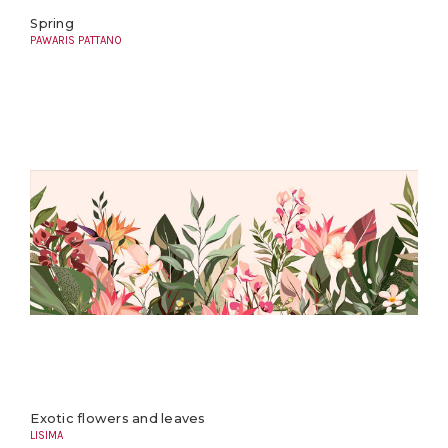
Spring
PAWARIS PATTANO
Exotic flowers and leaves
LISIMA