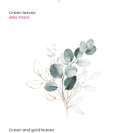
Green leaves
VERIS STUDIO
Green and gold leaves