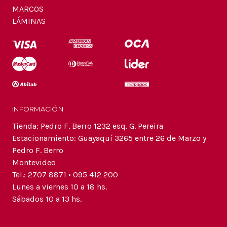
MARCOS
LÁMINAS
INFORMACIÓN
Tienda: Pedro F. Berro 1232 esq. G. Pereira
Estacionamiento: Guayaquí 3265 entre 26 de Marzo y
Pedro F. Berro
Montevideo
Tel.: 2707 8871 • 095 412 200
Lunes a viernes 10 a 18 hs.
Sábados 10 a 13 hs.