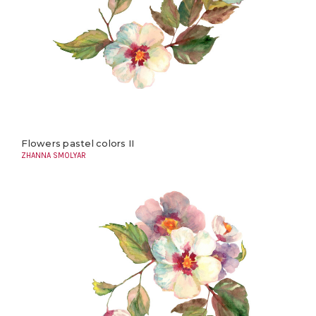
Flowers pastel colors II
ZHANNA SMOLYAR