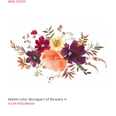
VERIS STUDIO
Watercolor Bouquet of flowers V
YULIYA PODLINNOVA