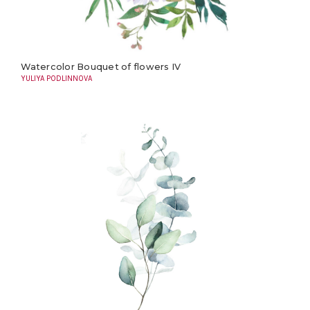
Watercolor Bouquet of flowers IV
YULIYA PODLINNOVA