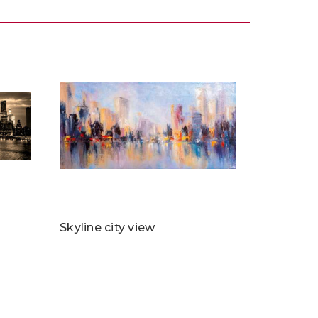
Skyline city view