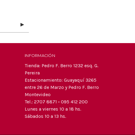
INFORMACIÓN
Tienda: Pedro F. Berro 1232 esq. G.
Pereira
Estacionamiento: Guayaquí 3265
entre 26 de Marzo y Pedro F. Berro
Montevideo
Tel.: 2707 8871 • 095 412 200
Lunes a viernes 10 a 18 hs.
Sábados 10 a 13 hs.