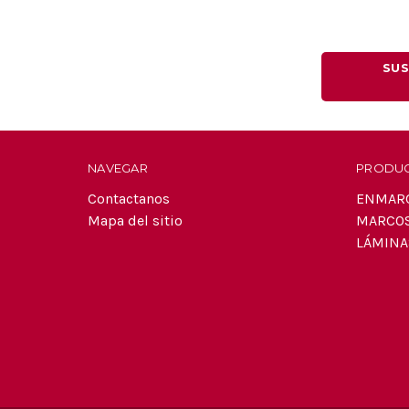
SUS
NAVEGAR
PRODU
Contactanos
ENMAR
Mapa del sitio
MARCO
LÁMINA