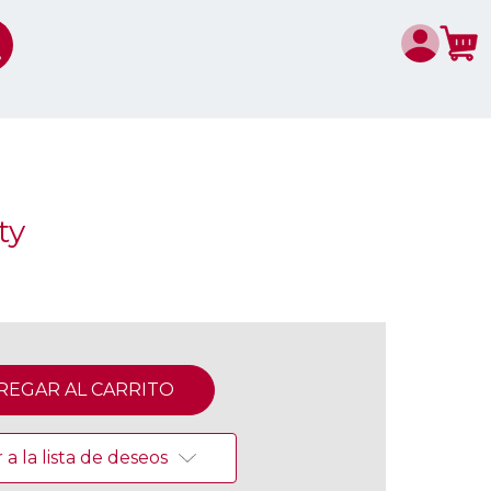
ty
a la lista de deseos