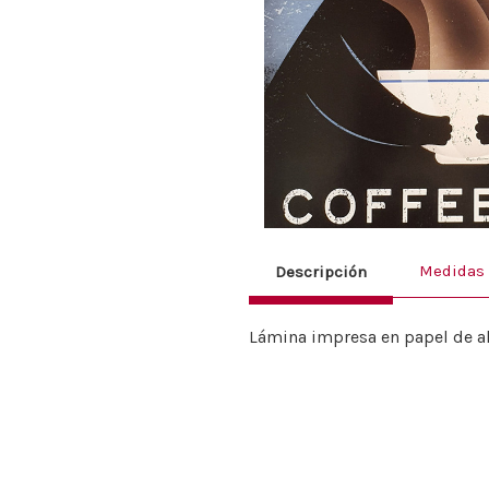
Medidas
Descripción
Lámina impresa en papel de al