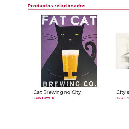
Productos relacionados
Cat Brewing no City
City 
RYAN FOWLER
JS CHEN