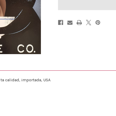
ta calidad, importada, USA