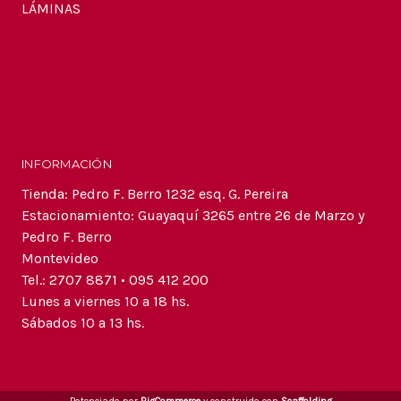
LÁMINAS
INFORMACIÓN
Tienda: Pedro F. Berro 1232 esq. G. Pereira
Estacionamiento: Guayaquí 3265 entre 26 de Marzo y
Pedro F. Berro
Montevideo
Tel.: 2707 8871 • 095 412 200
Lunes a viernes 10 a 18 hs.
Sábados 10 a 13 hs.