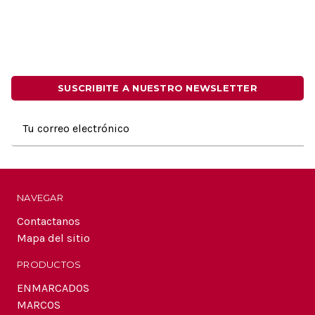
SUSCRIBITE A NUESTRO NEWSLETTER
Dirección
de
correo
electrónico
NAVEGAR
Contactanos
Mapa del sitio
PRODUCTOS
ENMARCADOS
MARCOS