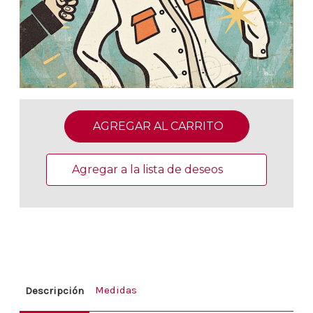
Existencias
actuales:
Agregar a la lista de deseos
Medidas
Descripción