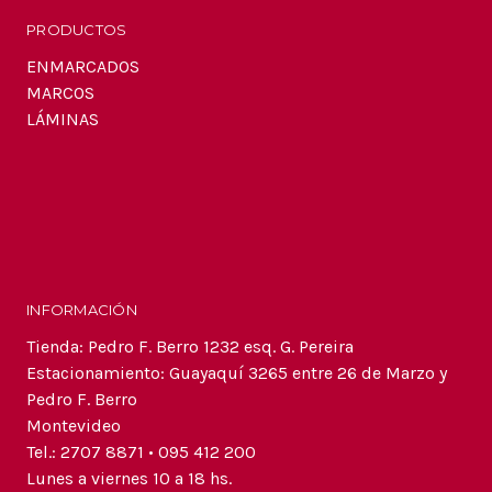
PRODUCTOS
ENMARCADOS
MARCOS
LÁMINAS
INFORMACIÓN
Tienda: Pedro F. Berro 1232 esq. G. Pereira
Estacionamiento: Guayaquí 3265 entre 26 de Marzo y
Pedro F. Berro
Montevideo
Tel.: 2707 8871 • 095 412 200
Lunes a viernes 10 a 18 hs.