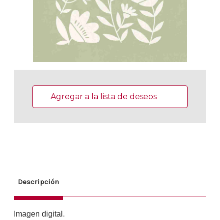
Existencias
actuales:
Agregar a la lista de deseos
Descripción
Imagen digital.