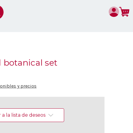
botanical set
nibles y precios
a la lista de deseos