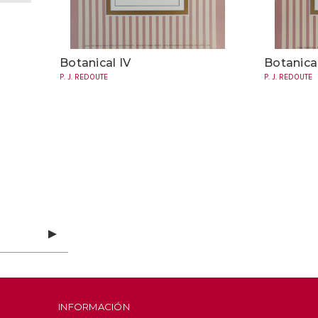
Botanical IV
Botanical
P. J. REDOUTE
P. J. REDOUTE
INFORMACIÓN