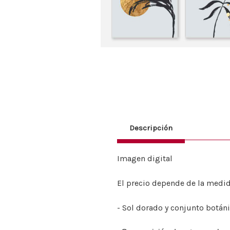
Descripción
Imagen digital
El precio depende de la medid
-
Sol dorado y conjunto botán