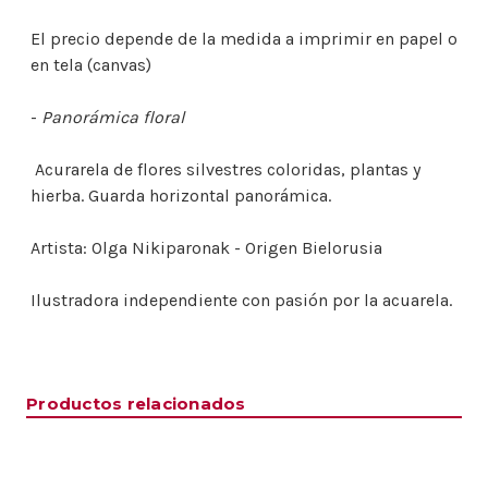
El precio depende de la medida a imprimir en papel o
en tela (canvas)
-
Panorámica floral
Acurarela de flores silvestres coloridas, plantas y
hierba. Guarda horizontal panorámica.
Artista: Olga Nikiparonak - Origen Bielorusia
Ilustradora independiente con pasión por la acuarela.
Productos relacionados