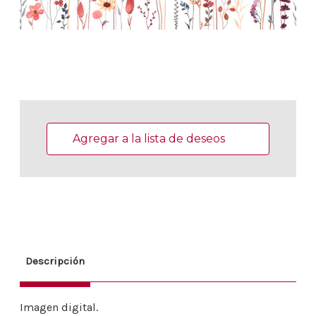
Existencias
actuales:
Agregar a la lista de deseos
Descripción
Imagen digital.