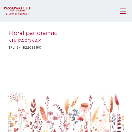
Floral panoramic
NIKIPARONAK
SKU:
SH 1822099160