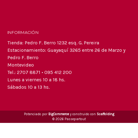
INFORMACIÓN
Tienda: Pedro F. Berro 1232 esq. G. Pereira
Estacionamiento: Guayaquí 3265 entre 26 de Marzo y
Pedro F. Berro
Montevideo
Tel.: 2707 8871 • 095 412 200
Lunes a viernes 10 a 18 hs.
Sábados 10 a 13 hs.
Potenciado por
BigCommerce
y construido con
Scaffolding
© 2026 Passepartout