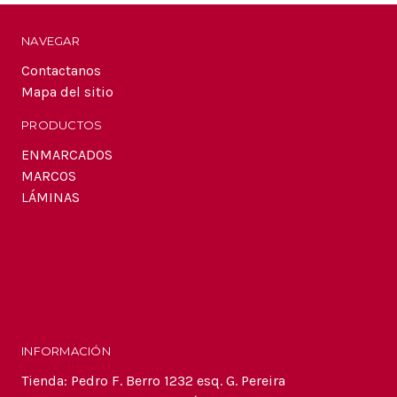
electrónico
NAVEGAR
Contactanos
Mapa del sitio
PRODUCTOS
ENMARCADOS
MARCOS
LÁMINAS
INFORMACIÓN
Tienda: Pedro F. Berro 1232 esq. G. Pereira