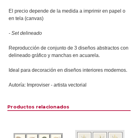
El precio depende de la medida a imprimir en papel o
en tela (canvas)
- Set delineado
Reproducción de conjunto de 3 diseños abstractos con
delineado gráfico y manchas en acuarela.
Ideal para decoración en diseños interiores modernos.
Autoría: Improviser - artista vectorial
Productos relacionados