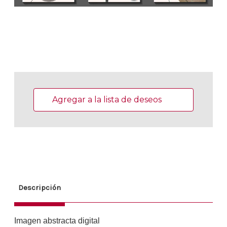
Existencias
actuales:
Agregar a la lista de deseos
Descripción
Imagen abstracta digital