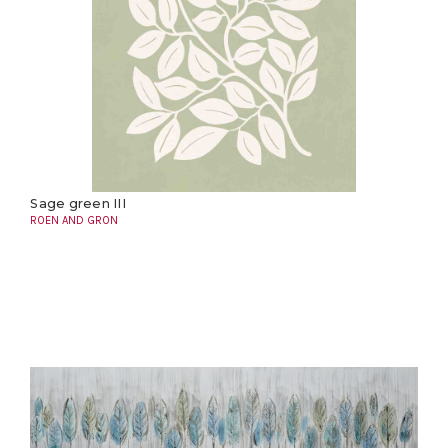
Sage green III
ROEN AND GRON