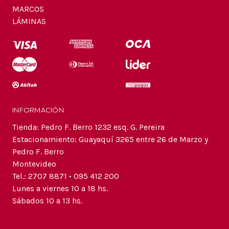
MARCOS
LÁMINAS
INFORMACIÓN
Tienda: Pedro F. Berro 1232 esq. G. Pereira
Estacionamiento: Guayaquí 3265 entre 26 de Marzo y
Pedro F. Berro
Montevideo
Tel.: 2707 8871 • 095 412 200
Lunes a viernes 10 a 18 hs.
Sábados 10 a 13 hs.