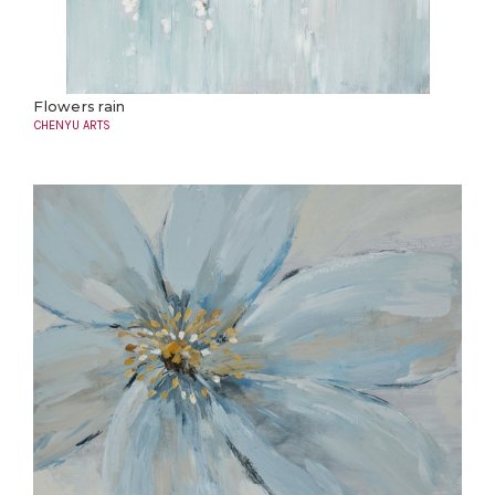
Flowers rain
CHENYU ARTS