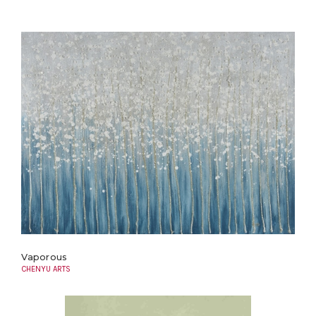
Vaporous
CHENYU ARTS