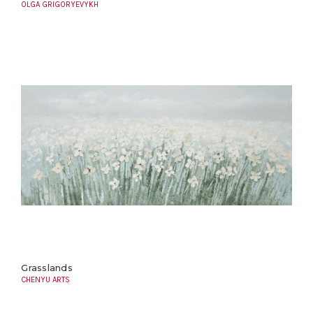
OLGA GRIGORYEVYKH
Grasslands
CHENYU ARTS