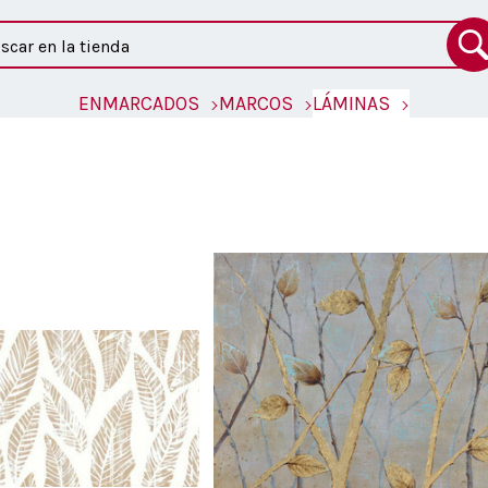
ar
ENMARCADOS
MARCOS
LÁMINAS