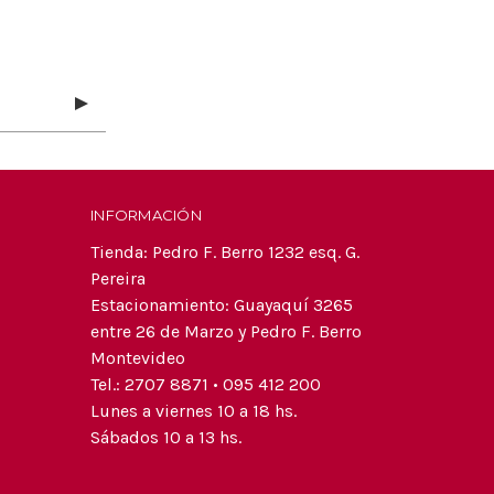
INFORMACIÓN
Tienda: Pedro F. Berro 1232 esq. G.
Pereira
Estacionamiento: Guayaquí 3265
entre 26 de Marzo y Pedro F. Berro
Montevideo
Tel.: 2707 8871 • 095 412 200
Lunes a viernes 10 a 18 hs.
Sábados 10 a 13 hs.