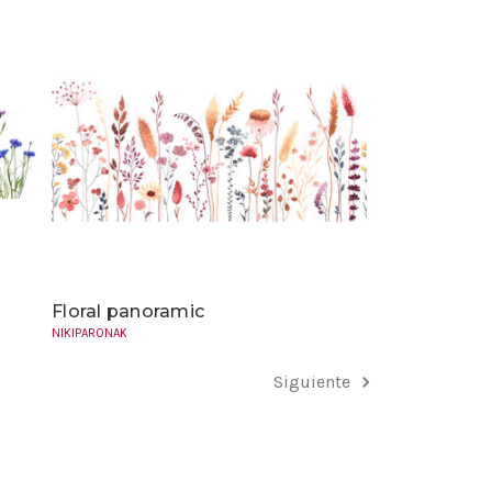
Floral panoramic
NIKIPARONAK
Siguiente