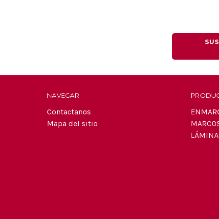
SUS
NAVEGAR
PRODU
Contactanos
ENMAR
Mapa del sitio
MARCO
LÁMINA