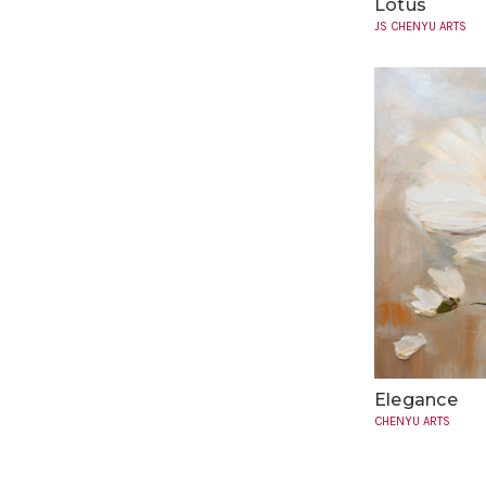
Lotus
JS CHENYU ARTS
Elegance
CHENYU ARTS