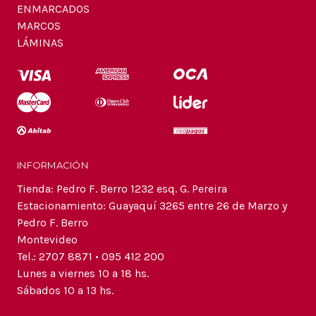
ENMARCADOS
MARCOS
LÁMINAS
INFORMACIÓN
Tienda: Pedro F. Berro 1232 esq. G. Pereira
Estacionamiento: Guayaquí 3265 entre 26 de Marzo y
Pedro F. Berro
Montevideo
Tel.: 2707 8871 • 095 412 200
Lunes a viernes 10 a 18 hs.
Sábados 10 a 13 hs.