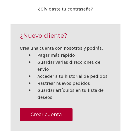
¿Olvidaste tu contraseña?
¿Nuevo cliente?
Crea una cuenta con nosotros y podrás:
Pagar más rápido
Guardar varias direcciones de
envío
Acceder a tu historial de pedidos
Rastrear nuevos pedidos
Guardar artículos en tu lista de
deseos
Crear cuenta