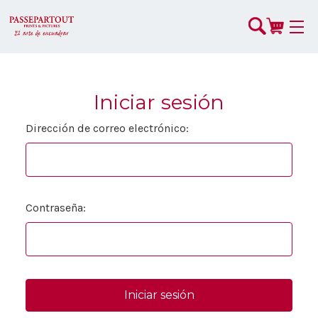
Iniciar sesión
Dirección de correo electrónico:
Contraseña: