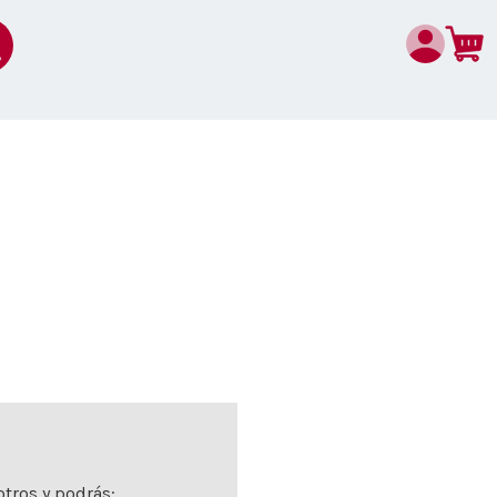
tros y podrás: