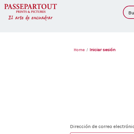
Busc
Home
Iniciar sesión
Dirección de correo electróni